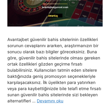
Avantajbet güvenilir bahis sitelerinin özellikleri
sorunun cevaplarını ararken, araştırmanızın bir
sonucu olarak bazı bilgiler göreceksiniz. Buna
göre, güvenilir bahis sitelerinde olması gereken
ortak özellikleri gözden geçirme fırsatı
bulabilirsiniz. Kullanıcıları tatmin eden sitelere
baktığınızda geniş promosyon seçenekleriyle
karşılaşacaksınız. İlk üyelikten para yatırırken
veya para kaybettiğinizde bile telafi etme fırsatı
sunan güvenilir bahis sitelerinde sizi bekleyen
alternatifleri …
Devamını oku