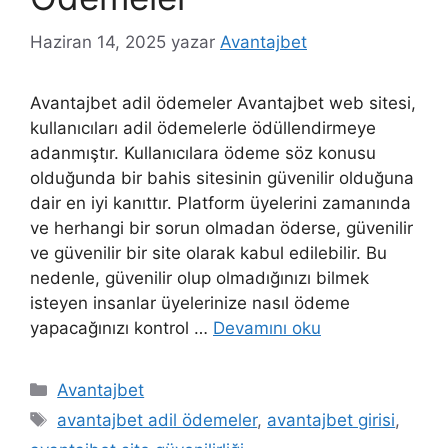
Haziran 14, 2025
yazar
Avantajbet
Avantajbet adil ödemeler Avantajbet web sitesi,
kullanıcıları adil ödemelerle ödüllendirmeye
adanmıştır. Kullanıcılara ödeme söz konusu
olduğunda bir bahis sitesinin güvenilir olduğuna
dair en iyi kanıttır. Platform üyelerini zamanında
ve herhangi bir sorun olmadan öderse, güvenilir
ve güvenilir bir site olarak kabul edilebilir. Bu
nedenle, güvenilir olup olmadığınızı bilmek
isteyen insanlar üyelerinize nasıl ödeme
yapacağınızı kontrol …
Devamını oku
Kategoriler
Avantajbet
Etiketler
avantajbet adil ödemeler
,
avantajbet girisi
,