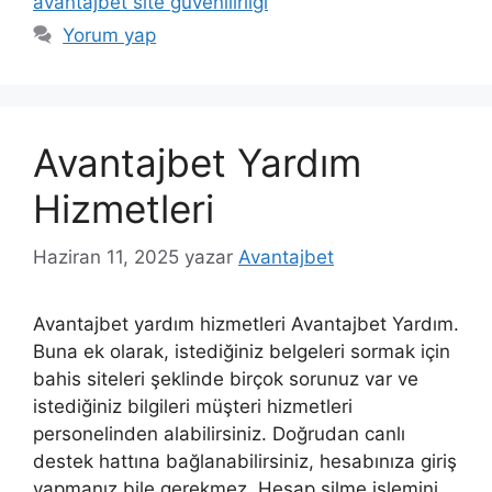
avantajbet site güvenilirliği
Yorum yap
Avantajbet Yardım
Hizmetleri
Haziran 11, 2025
yazar
Avantajbet
Avantajbet yardım hizmetleri Avantajbet Yardım.
Buna ek olarak, istediğiniz belgeleri sormak için
bahis siteleri şeklinde birçok sorunuz var ve
istediğiniz bilgileri müşteri hizmetleri
personelinden alabilirsiniz. Doğrudan canlı
destek hattına bağlanabilirsiniz, hesabınıza giriş
yapmanız bile gerekmez. Hesap silme işlemini