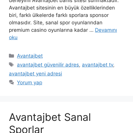
deneyimi Avantajbet bahis sitesi sunmaktadır.
Avantajbet sitesinin en büyük özelliklerinden
biri, farklı ülkelerde farklı sporlara sponsor
olmasıdır. Site, sanal spor oyunlarından
premium casino oyunlarına kadar …
Devamını
oku
Kategoriler
Avantajbet
Etiketler
avantajbet güvenilir adres
,
avantajbet tv
,
avantajbet yeni adresi
Yorum yap
Avantajbet Sanal
Sporlar