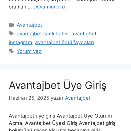
oranları …
Devamını oku
Kategoriler
Avantajbet
Etiketler
avantajbet canlı bahis
,
avantajbet
instagram
,
avantajbet ödül faydaları
Yorum yap
Avantajbet Üye Giriş
Haziran 25, 2025
yazar
Avantajbet
Avantajbet üye giriş Avantajbet Üye Oturum
Açma. Avantajbet Üyesi Giriş Avantajbet giriş
bölümünü seçen kişi üye hesabına giriş