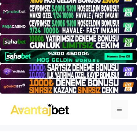
İçeriğe
atla
Menü