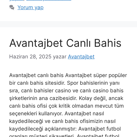
Yorum yap
Avantajbet Canlı Bahis
Haziran 28, 2025
yazar
Avantajbet
Avantajbet canlı bahis Avantajbet süper popüler
bir canlı bahis sitesidir. Spor bahislerinin yanı
sıra, canlı bahisler casino ve canlı casino bahis
şirketlerinin ana cazibesidir. Kolay değil, ancak
canlı bahis ofisi çok kritik olmadan mevcut tüm
seçenekleri kullanıyor. Avantajbet nasıl
kaydedileceği ve canlı bahis ofisimizin nasıl
kaydedileceği açıklanmıştır: Avantajbet futbol
oranları müşteri şikayetleri. Avantajbet futbol