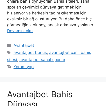
onlara bahis oynuyorlar. Bahis siteleri, sanal
sporları çevrimiçi dünyaya getirmek için
hızlanıyor ve herkesin tadını çıkarması için
eksiksiz bir ağ oluşturuyor. Bu daha önce hiç
görmediğiniz bir şey, ancak arkanıza yaslanıp …
Devamını oku
Kategoriler
Avantajbet
Etiketler
avantajbet bonus
,
avantajbet canlı bahis
sitesi
,
avantajbet sanal sporlar
Yorum yap
Avantajbet Bahis
Dünyası