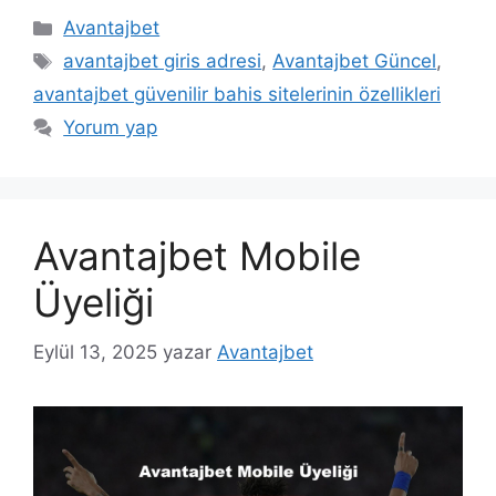
Kategoriler
Avantajbet
Etiketler
avantajbet giris adresi
,
Avantajbet Güncel
,
avantajbet güvenilir bahis sitelerinin özellikleri
Yorum yap
Avantajbet Mobile
Üyeliği
Eylül 13, 2025
yazar
Avantajbet