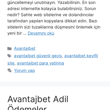
güncellemeyi unutmayın. Yazabilirsin. En son
adresi internette kolayca bulabilirsiniz. Sorun
nedir? Sahte web sitelerine ve dolandırıcılar
tarafından yapılan kopyalara dikkat edin. Bazı
sitelerin sizi tuzaklarına düşmesini önlemek için
yeni bir …
Devamını oku
Kategoriler
Avantajbet
Etiketler
avantajbet güvenli geçiş
,
avantajbet keyifli
site
,
avantajbet para yatirma
Yorum yap
Avantajbet Adil
Ödemeler