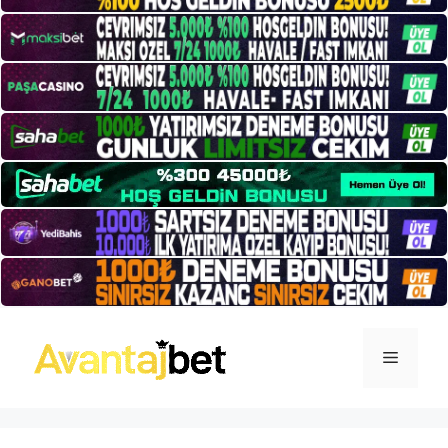
İçeriğe
atla
Menü