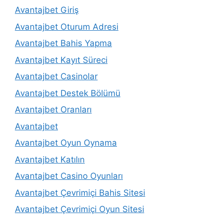
Avantajbet Giriş
Avantajbet Oturum Adresi
Avantajbet Bahis Yapma
Avantajbet Kayıt Süreci
Avantajbet Casinolar
Avantajbet Destek Bölümü
Avantajbet Oranları
Avantajbet
Avantajbet Oyun Oynama
Avantajbet Katılın
Avantajbet Casino Oyunları
Avantajbet Çevrimiçi Bahis Sitesi
Avantajbet Çevrimiçi Oyun Sitesi