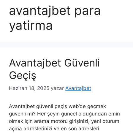
avantajbet para
yatirma
Avantajbet Güvenli
Geçiş
Haziran 18, 2025
yazar
Avantajbet
Avantajbet güvenli geçiş web’de geçmek
güvenli mi? Her şeyin güncel olduğundan emin
olmak için arama motoru girişinizi, yeni oturum
açma adreslerinizi ve en son adresleri